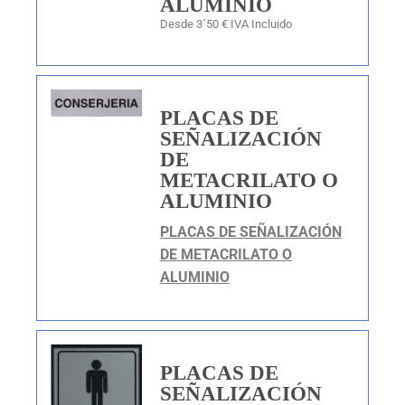
ALUMINIO
Desde 3´50 € IVA Incluido
PLACAS DE
SEÑALIZACIÓN
DE
METACRILATO O
ALUMINIO
PLACAS DE SEÑALIZACIÓN
DE METACRILATO O
ALUMINIO
PLACAS DE
SEÑALIZACIÓN