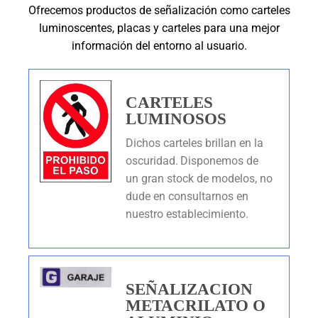
Ofrecemos productos de señalización como carteles
luminoscentes, placas y carteles para una mejor
información del entorno al usuario.
CARTELES
LUMINOSOS
Dichos carteles brillan en la
oscuridad.
Disponemos de
un gran stock de modelos, no
dude en consultarnos en
nuestro establecimiento.
SEÑALIZACION
METACRILATO O