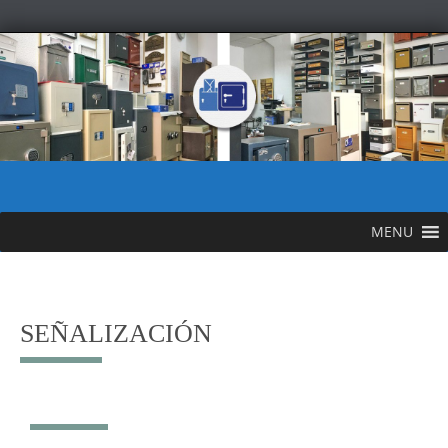
MENU
SEÑALIZACIÓN